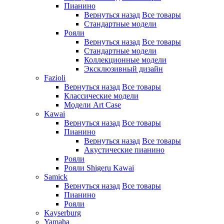
Пианино
Вернуться назад
Все товары
Стандартные модели
Рояли
Вернуться назад
Все товары
Стандартные модели
Коллекционные модели
Эксклюзивный дизайн
Fazioli
Вернуться назад
Все товары
Классические модели
Модели Art Case
Kawai
Вернуться назад
Все товары
Пианино
Вернуться назад
Все товары
Акустические пианино
Рояли
Рояли Shigeru Kawai
Samick
Вернуться назад
Все товары
Пианино
Рояли
Kayserburg
Yamaha