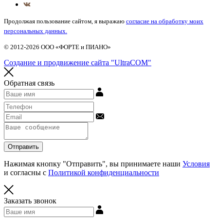
Продолжая пользование сайтом, я выражаю
согласие на обработку моих
персональных данных.
© 2012-2026 ООО «ФОРТЕ и ПИАНО»
Создание и продвижение сайта "UltraCOM"
Обратная связь
Отправить
Нажимая кнопку "Отправить", вы принимаете наши
Условия
и согласны с
Политикой конфиденциальности
Заказать звонок