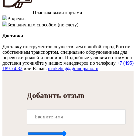
Пластиковыми картами
В кредит
Безналичным способом (по счету)
Доставка
Доставку инструментов осуществляем в любой город России
собственным транспортом, специально оборудованным для
перевозки роялей и пианино. Подробные условия и стоимость
доставки уточняйте у наших менеджеров по телефону
+7 (495)
189-74-32
или E-mail:
marketing@grandpiano.ru
.
Добавить отзыв