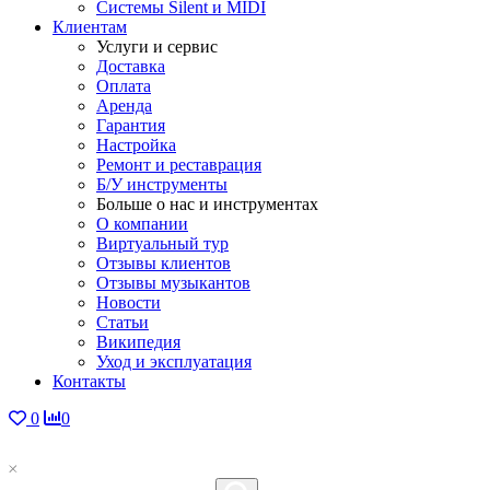
Системы Silent и MIDI
Клиентам
Услуги и сервис
Доставка
Оплата
Аренда
Гарантия
Настройка
Ремонт и реставрация
Б/У инструменты
Больше о нас и инструментах
О компании
Виртуальный тур
Отзывы клиентов
Отзывы музыкантов
Новости
Статьи
Википедия
Уход и эксплуатация
Контакты
0
0