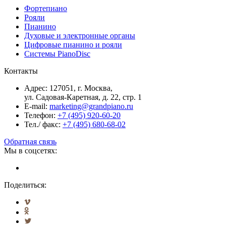
Фортепиано
Рояли
Пианино
Духовые и электронные органы
Цифровые пианино и рояли
Системы PianoDisc
Контакты
Адрес: 127051, г. Москва,
ул. Садовая-Каретная, д. 22, стр. 1
E-mail:
marketing@grandpiano.ru
Телефон:
+7 (495) 920-60-20
Тел./ факс:
+7 (495) 680-68-02
Обратная связь
Мы в соцсетях:
Поделиться: