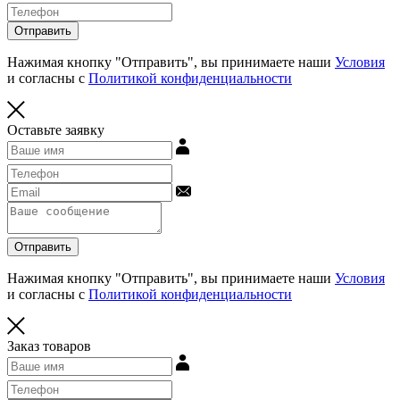
Отправить
Нажимая кнопку "Отправить", вы принимаете наши
Условия
и согласны с
Политикой конфиденциальности
Оставьте заявку
Отправить
Нажимая кнопку "Отправить", вы принимаете наши
Условия
и согласны с
Политикой конфиденциальности
Заказ товаров