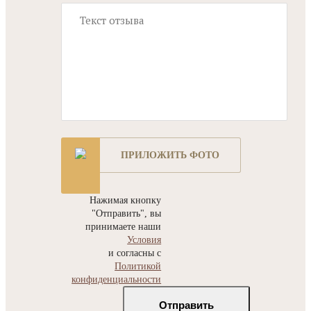
ПРИЛОЖИТЬ ФОТО
Нажимая кнопку
"Отправить", вы
принимаете наши
Условия
и согласны с
Политикой
конфиденциальности