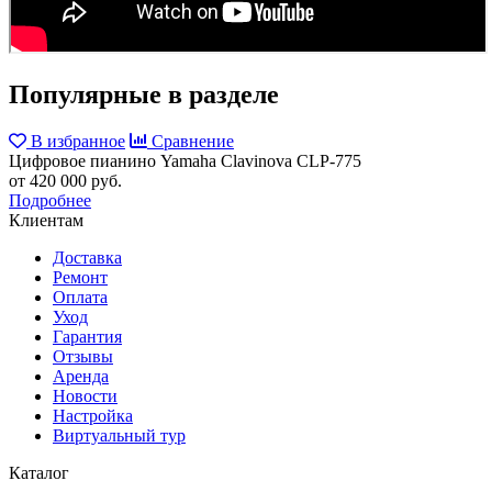
Популярные в разделе
В избранное
Сравнение
Цифровое пианино Yamaha Clavinova CLP-775
от 420 000 руб.
Подробнее
Клиентам
Доставка
Ремонт
Оплата
Уход
Гарантия
Отзывы
Аренда
Новости
Настройка
Виртуальный тур
Каталог