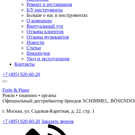
Ремонт и реставрация
Б/У инструменты
Больше о нас и инструментах
О компании
Виртуальный тур
Отзывы клиентов
Отзывы музыкантов
Новости
Статьи
Википедия
Уход и эксплуатация
Контакты
+7 (495) 920-60-20
Forte & Piano
Рояли • пианино • органы
Официальный дистрибьютор брендов SCHIMMEL, BÖSEND
г. Москва, ул. Садовая-Каретная, д. 22, стр. 1
+7 (495) 920-60-20
Заказать звонок