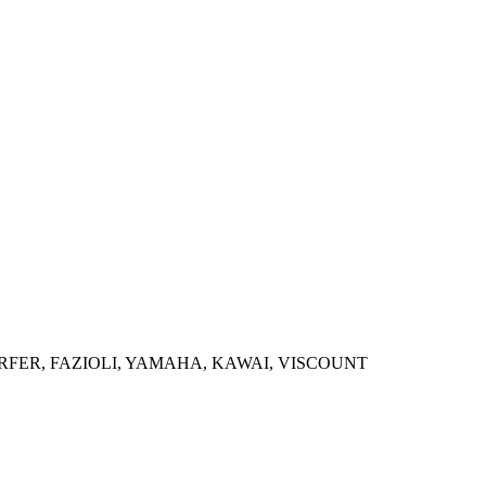
ORFER, FAZIOLI, YAMAHA, KAWAI, VISCOUNT