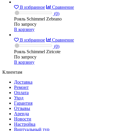
В избранное
Сравнение
(0)
Рояль Schimmel Zebrano
По запросу
В корзину
В избранное
Сравнение
(0)
Рояль Schimmel Ziricote
По запросу
В корзину
Клиентам
Доставка
Ремонт
Оплата
Уход
Гарантия
Отзывы
Аренда
Новости
Настройка
Виртуальный тур