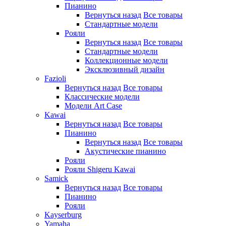
Пианино
Вернуться назад
Все товары
Стандартные модели
Рояли
Вернуться назад
Все товары
Стандартные модели
Коллекционные модели
Эксклюзивный дизайн
Fazioli
Вернуться назад
Все товары
Классические модели
Модели Art Case
Kawai
Вернуться назад
Все товары
Пианино
Вернуться назад
Все товары
Акустические пианино
Рояли
Рояли Shigeru Kawai
Samick
Вернуться назад
Все товары
Пианино
Рояли
Kayserburg
Yamaha