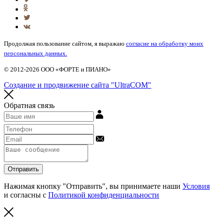
Продолжая пользование сайтом, я выражаю
согласие на обработку моих
персональных данных.
© 2012-2026 ООО «ФОРТЕ и ПИАНО»
Создание и продвижение сайта "UltraCOM"
Обратная связь
Отправить
Нажимая кнопку "Отправить", вы принимаете наши
Условия
и согласны с
Политикой конфиденциальности