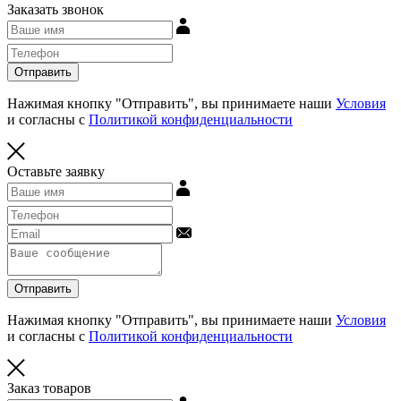
Заказать звонок
Отправить
Нажимая кнопку "Отправить", вы принимаете наши
Условия
и согласны с
Политикой конфиденциальности
Оставьте заявку
Отправить
Нажимая кнопку "Отправить", вы принимаете наши
Условия
и согласны с
Политикой конфиденциальности
Заказ товаров