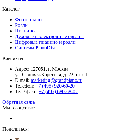
Каталог
Фортепиано
Рояли
Пианино
Духовые и электронные органы
Цифровые пианино и рояли
Системы PianoDisc
Контакты
Адрес: 127051, г. Москва,
ул. Садовая-Каретная, д. 22, стр. 1
E-mail:
marketing@grandpiano.ru
Телефон:
+7 (495) 920-60-20
Тел./ факс:
+7 (495) 680-68-02
Обратная связь
Мы в соцсетях:
Поделиться: