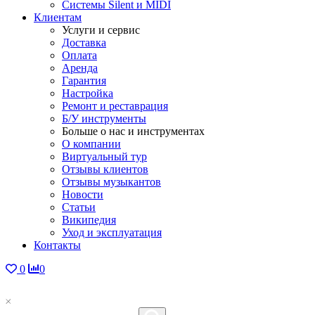
Системы Silent и MIDI
Клиентам
Услуги и сервис
Доставка
Оплата
Аренда
Гарантия
Настройка
Ремонт и реставрация
Б/У инструменты
Больше о нас и инструментах
О компании
Виртуальный тур
Отзывы клиентов
Отзывы музыкантов
Новости
Статьи
Википедия
Уход и эксплуатация
Контакты
0
0