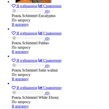
В избранное
Сравнение
(0)
Рояль Schimmel Eucalyptus
По запросу
В корзину
В избранное
Сравнение
(0)
Рояль Schimmel Paldao
По запросу
В корзину
В избранное
Сравнение
(0)
Рояль Schimmel Satin walnut
По запросу
В корзину
В избранное
Сравнение
(0)
Рояль Schimmel White Ebony
По запросу
В корзину