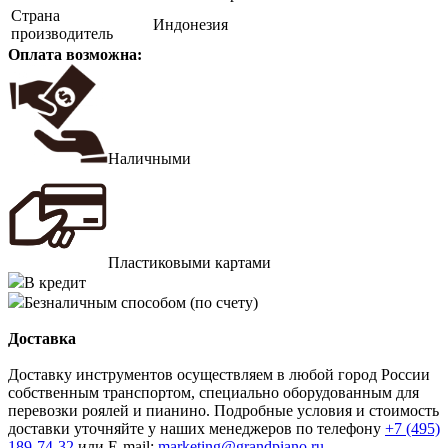
Страна
Индонезия
производитель
Оплата возможна:
Наличными
Пластиковыми картами
В кредит
Безналичным способом (по счету)
Доставка
Доставку инструментов осуществляем в любой город России
собственным транспортом, специально оборудованным для
перевозки роялей и пианино. Подробные условия и стоимость
доставки уточняйте у наших менеджеров по телефону
+7 (495)
189-74-32
или E-mail:
marketing@grandpiano.ru
.