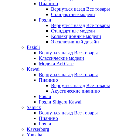
Пианино
Вернуться назад
Все товары
Стандартные модели
Рояли
Вернуться назад
Все товары
Стандартные модели
Коллекционные модели
Эксклюзивный дизайн
Fazioli
Вернуться назад
Все товары
Классические модели
Модели Art Case
Kawai
Вернуться назад
Все товары
Пианино
Вернуться назад
Все товары
Акустические пианино
Рояли
Рояли Shigeru Kawai
Samick
Вернуться назад
Все товары
Пианино
Рояли
Kayserburg
Yamaha