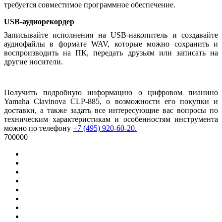
требуется совместимое программное обеспечение.
USB-аудиорекордер
Записывайте исполнения на USB-накопитель и создавайте
аудиофайлы в формате WAV, которые можно сохранить и
воспроизводить на ПК, передать друзьям или записать на
другие носители.
Получить подробную информацию о цифровом пианино
Yamaha Clavinova CLP-885, о возможности его покупки и
доставки, а также задать все интересующие вас вопросы по
техническим характеристикам и особенностям инструмента
можно по телефону
+7 (495) 920-60-20.
700000