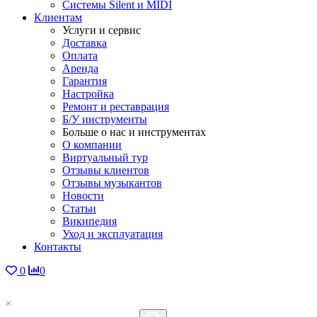
Системы Silent и MIDI
Клиентам
Услуги и сервис
Доставка
Оплата
Аренда
Гарантия
Настройка
Ремонт и реставрация
Б/У инструменты
Больше о нас и инструментах
О компании
Виртуальный тур
Отзывы клиентов
Отзывы музыкантов
Новости
Статьи
Википедия
Уход и эксплуатация
Контакты
0
0