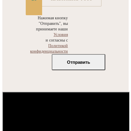
Нажимая кнопку
"Отправить", вы
принимаете наши
Условия
и согласны с
Политикой
конфиденциальности