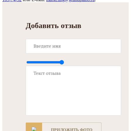
Добавить отзыв
ПРИЛОЖИТЬ ФОТО