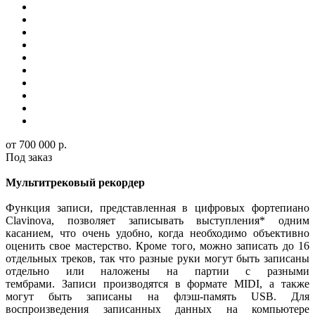
от 700 000 р.
Под заказ
Мультитрековый рекордер
Функция записи, представленная в цифровых фортепиано
Clavinova, позволяет записывать выступления* одним
касанием, что очень удобно, когда необходимо объективно
оценить свое мастерство. Кроме того, можно записать до 16
отдельных треков, так что разные руки могут быть записаны
отдельно или наложены на партии с разными
тембрами. Записи производятся в формате MIDI, а также
могут быть записаны на флэш-память USB. Для
воспроизведения записанных данных на компьютере