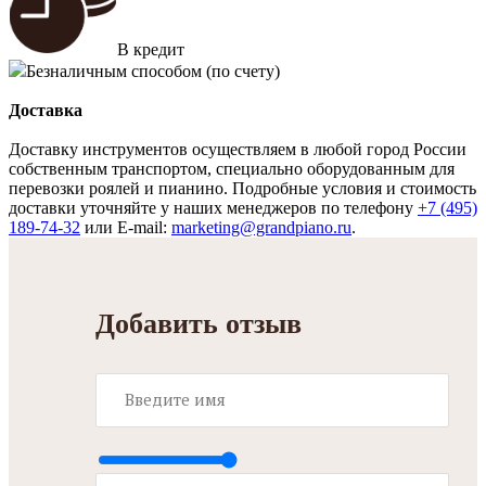
В кредит
Безналичным способом (по счету)
Доставка
Доставку инструментов осуществляем в любой город России
собственным транспортом, специально оборудованным для
перевозки роялей и пианино. Подробные условия и стоимость
доставки уточняйте у наших менеджеров по телефону
+7 (495)
189-74-32
или E-mail:
marketing@grandpiano.ru
.
Добавить отзыв