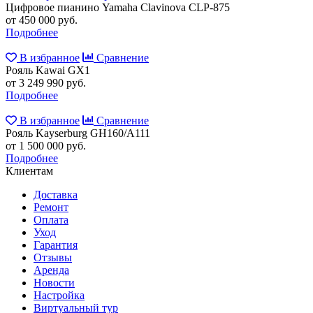
Цифровое пианино Yamaha Clavinova CLP-875
от 450 000 руб.
Подробнее
В избранное
Сравнение
Рояль Kawai GX1
от 3 249 990 руб.
Подробнее
В избранное
Сравнение
Рояль Kayserburg GH160/A111
от 1 500 000 руб.
Подробнее
Клиентам
Доставка
Ремонт
Оплата
Уход
Гарантия
Отзывы
Аренда
Новости
Настройка
Виртуальный тур