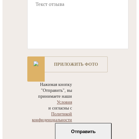
ПРИЛОЖИТЬ ФОТО
Нажимая кнопку
"Отправить", вы
принимаете наши
Условия
и согласны с
Политикой
конфиденциальности