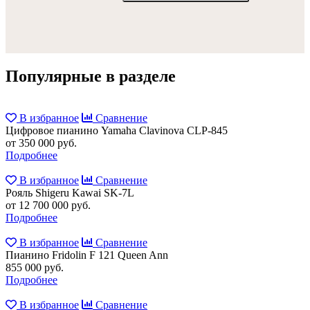
Популярные в разделе
В избранное
Сравнение
Цифровое пианино Yamaha Clavinova CLP-845
от 350 000 руб.
Подробнее
В избранное
Сравнение
Рояль Shigeru Kawai SK-7L
от 12 700 000 руб.
Подробнее
В избранное
Сравнение
Пианино Fridolin F 121 Queen Ann
855 000 руб.
Подробнее
В избранное
Сравнение