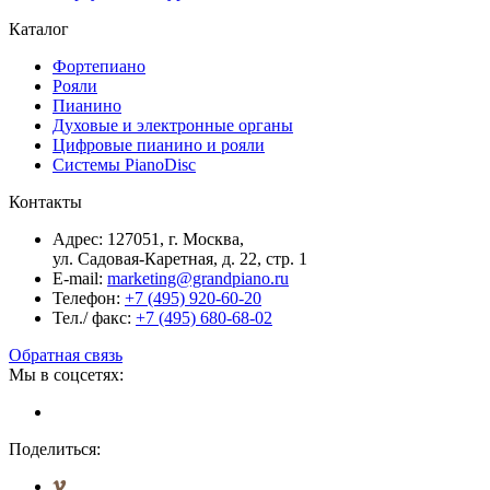
Каталог
Фортепиано
Рояли
Пианино
Духовые и электронные органы
Цифровые пианино и рояли
Системы PianoDisc
Контакты
Адрес: 127051, г. Москва,
ул. Садовая-Каретная, д. 22, стр. 1
E-mail:
marketing@grandpiano.ru
Телефон:
+7 (495) 920-60-20
Тел./ факс:
+7 (495) 680-68-02
Обратная связь
Мы в соцсетях:
Поделиться: