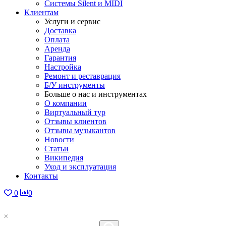
Системы Silent и MIDI
Клиентам
Услуги и сервис
Доставка
Оплата
Аренда
Гарантия
Настройка
Ремонт и реставрация
Б/У инструменты
Больше о нас и инструментах
О компании
Виртуальный тур
Отзывы клиентов
Отзывы музыкантов
Новости
Статьи
Википедия
Уход и эксплуатация
Контакты
0
0