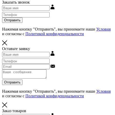
Заказать звонок
Отправить
Нажимая кнопку "Отправить", вы принимаете наши
Условия
и согласны с
Политикой конфиденциальности
Оставьте заявку
Отправить
Нажимая кнопку "Отправить", вы принимаете наши
Условия
и согласны с
Политикой конфиденциальности
Заказ товаров