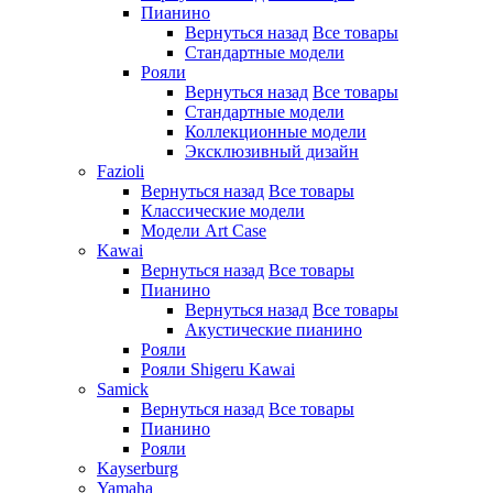
Пианино
Вернуться назад
Все товары
Стандартные модели
Рояли
Вернуться назад
Все товары
Стандартные модели
Коллекционные модели
Эксклюзивный дизайн
Fazioli
Вернуться назад
Все товары
Классические модели
Модели Art Case
Kawai
Вернуться назад
Все товары
Пианино
Вернуться назад
Все товары
Акустические пианино
Рояли
Рояли Shigeru Kawai
Samick
Вернуться назад
Все товары
Пианино
Рояли
Kayserburg
Yamaha