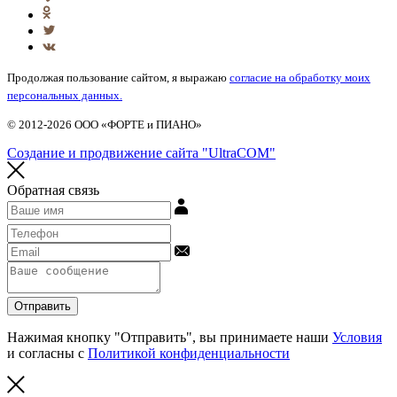
Продолжая пользование сайтом, я выражаю
согласие на обработку моих
персональных данных.
© 2012-2026 ООО «ФОРТЕ и ПИАНО»
Создание и продвижение сайта "UltraCOM"
Обратная связь
Отправить
Нажимая кнопку "Отправить", вы принимаете наши
Условия
и согласны с
Политикой конфиденциальности