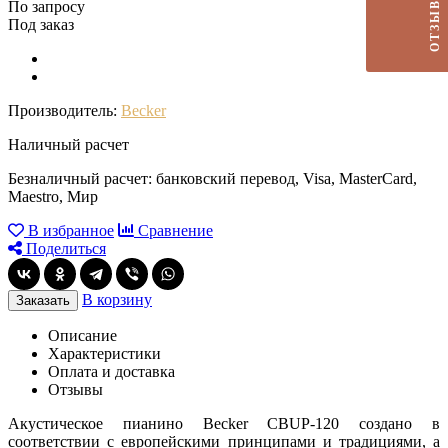
ОТЗЫВЫ
По запросу
Под заказ
Производитель:
Becker
Наличный расчет
Безналичный расчет: банковский перевод, Visa, MasterCard,
Maestro, Мир
В избранное
Сравнение
Поделиться
В корзину
Заказать
Описание
Характеристики
Оплата и доставка
Отзывы
Акустическое пианино Becker CBUP-120 создано в
соответствии с европейскими принципами и традициями, а