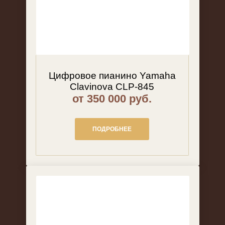
Цифровое пианино Yamaha
Clavinova CLP-845
от 350 000 руб.
ПОДРОБНЕЕ