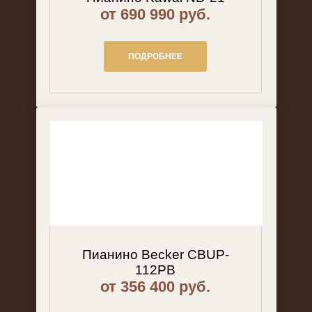
от 690 990 руб.
ПОДРОБНЕЕ
Пианино Becker CBUP-
112PB
от 356 400 руб.