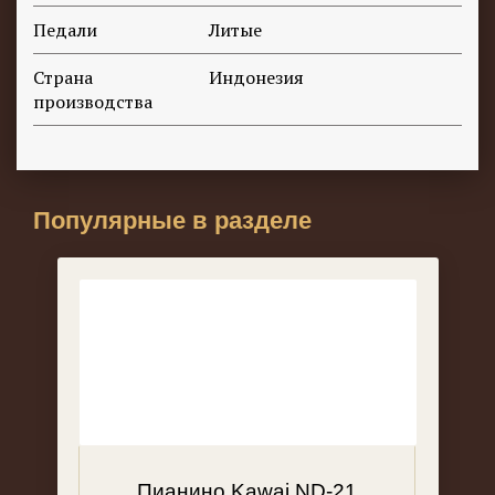
Педали
Литые
Страна
Индонезия
производства
Популярные в разделе
Пианино Kawai ND-21