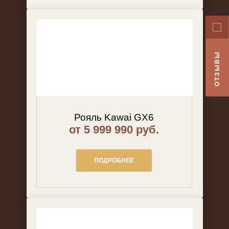
ОТЗЫВЫ
Рояль Kawai GX6
от 5 999 990 руб.
ПОДРОБНЕЕ