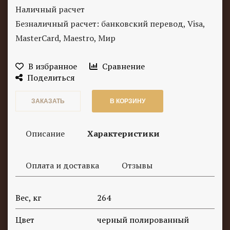
Наличный расчет
Безналичный расчет: банковский перевод, Visa,
MasterCard, Maestro, Мир
В избранное
Сравнение
Поделиться
ЗАКАЗАТЬ
В КОРЗИНУ
Описание
Характеристики
Оплата и доставка
Отзывы
Вес, кг
264
Цвет
черный полированный