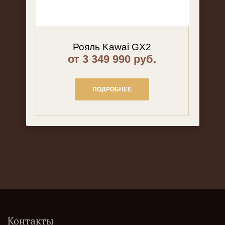
Рояль Kawai GX2
от 3 349 990 руб.
ПОДРОБНЕЕ
Контакты