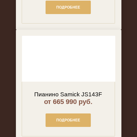
ПОДРОБНЕЕ
Пианино Samick JS143F
от 665 990 руб.
ПОДРОБНЕЕ