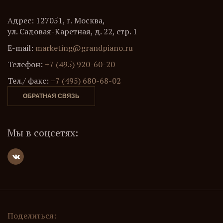
Адрес: 127051, г. Москва,
ул. Садовая-Каретная, д. 22, стр. 1
E-mail:
marketing@grandpiano.ru
Телефон:
+7 (495) 920-60-20
Тел./ факс:
+7 (495) 680-68-02
ОБРАТНАЯ СВЯЗЬ
Мы в соцсетях:
Поделиться: