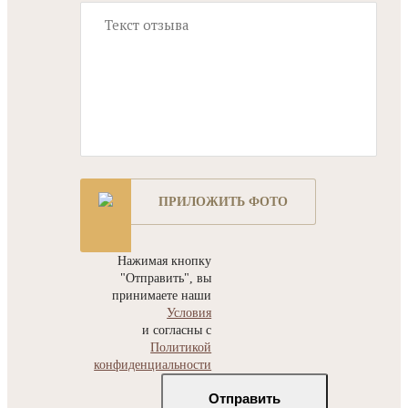
ПРИЛОЖИТЬ ФОТО
Нажимая кнопку
"Отправить", вы
принимаете наши
Условия
и согласны с
Политикой
конфиденциальности