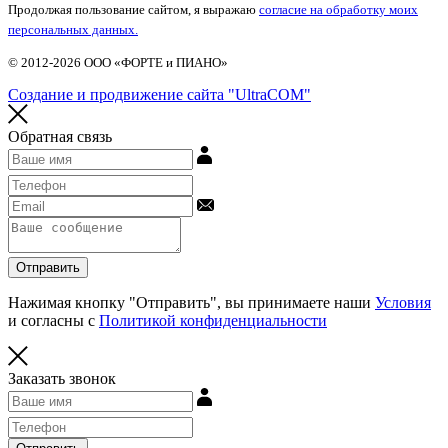
Продолжая пользование сайтом, я выражаю
согласие на обработку моих
персональных данных.
© 2012-2026 ООО «ФОРТЕ и ПИАНО»
Создание и продвижение сайта "UltraCOM"
Обратная связь
Отправить
Нажимая кнопку "Отправить", вы принимаете наши
Условия
и согласны с
Политикой конфиденциальности
Заказать звонок