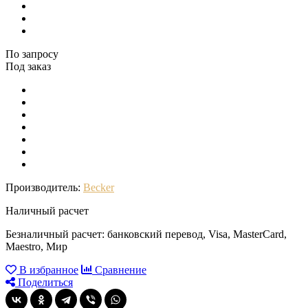
По запросу
Под заказ
Производитель:
Becker
Наличный расчет
Безналичный расчет: банковский перевод, Visa, MasterCard,
Maestro, Мир
В избранное
Сравнение
Поделиться