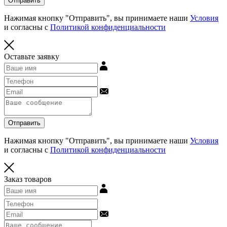
Отправить
Нажимая кнопку "Отправить", вы принимаете наши
Условия
и согласны с
Политикой конфиденциальности
Оставьте заявку
Отправить
Нажимая кнопку "Отправить", вы принимаете наши
Условия
и согласны с
Политикой конфиденциальности
Заказ товаров