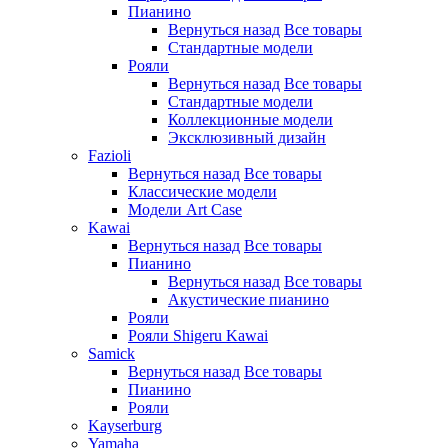
Пианино
Вернуться назад
Все товары
Стандартные модели
Рояли
Вернуться назад
Все товары
Стандартные модели
Коллекционные модели
Эксклюзивный дизайн
Fazioli
Вернуться назад
Все товары
Классические модели
Модели Art Case
Kawai
Вернуться назад
Все товары
Пианино
Вернуться назад
Все товары
Акустические пианино
Рояли
Рояли Shigeru Kawai
Samick
Вернуться назад
Все товары
Пианино
Рояли
Kayserburg
Yamaha