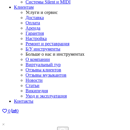
Системы Silent и MIDI
Клиентам
Услуги и сервис
Доставка
Оплата
Аренда
Гарантия
Настройка
Ремонт и реставрация
Б/У инструменты
Больше о нас и инструментах
О компании
Виртуальный тур
Отзывы клиентов
Отзывы музыкантов
Новости
Статьи
Википедия
Уход и эксплуатация
Контакты
0
0