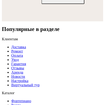
Популярные в разделе
Клиентам
Доставка
Ремонт
Оплата
Уход
Гарантия
Отзывы
Аренда
Новости
Настройка
Виртуальный тур
Каталог
Фортепиано