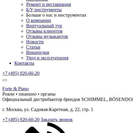
Ремонт и реставрация
Б/У инструменты
Больше о нас и инструментах
О компании
Виртуальный тур
Отзывы клиентов
Отзывы музыкантов
Новости
Статьи
Википедия
Уход и эксплуатация
Контакты
+7 (495) 920-60-20
Forte & Piano
Рояли • пианино • органы
Официальный дистрибьютор брендов SCHIMMEL, BÖSEND
г. Москва, ул. Садовая-Каретная, д. 22, стр. 1
+7 (495) 920-60-20
Заказать звонок