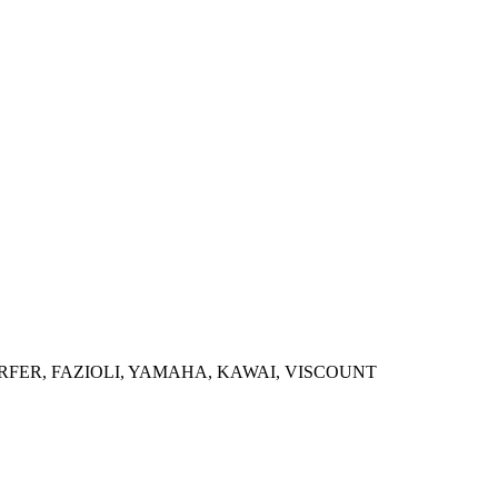
ORFER, FAZIOLI, YAMAHA, KAWAI, VISCOUNT