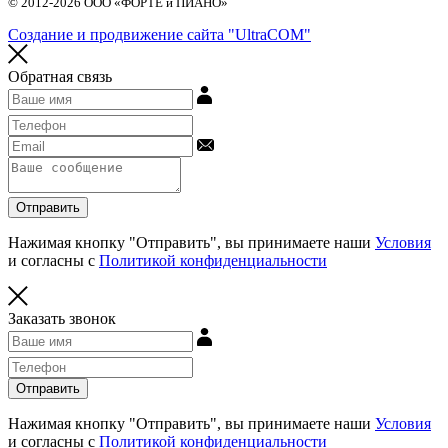
© 2012-2026 ООО «ФОРТЕ и ПИАНО»
Создание и продвижение сайта "UltraCOM"
Обратная связь
Отправить
Нажимая кнопку "Отправить", вы принимаете наши
Условия
и согласны с
Политикой конфиденциальности
Заказать звонок
Отправить
Нажимая кнопку "Отправить", вы принимаете наши
Условия
и согласны с
Политикой конфиденциальности