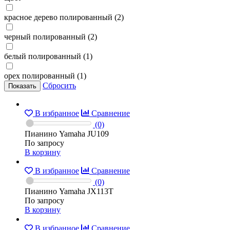
красное дерево полированный (2)
черный полированный (2)
белый полированный (1)
орех полированный (1)
Сбросить
В избранное
Сравнение
(0)
Пианино Yamaha JU109
По запросу
В корзину
В избранное
Сравнение
(0)
Пианино Yamaha JX113T
По запросу
В корзину
В избранное
Сравнение