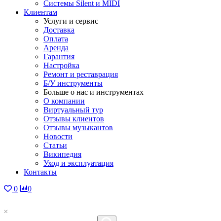
Системы Silent и MIDI
Клиентам
Услуги и сервис
Доставка
Оплата
Аренда
Гарантия
Настройка
Ремонт и реставрация
Б/У инструменты
Больше о нас и инструментах
О компании
Виртуальный тур
Отзывы клиентов
Отзывы музыкантов
Новости
Статьи
Википедия
Уход и эксплуатация
Контакты
0
0