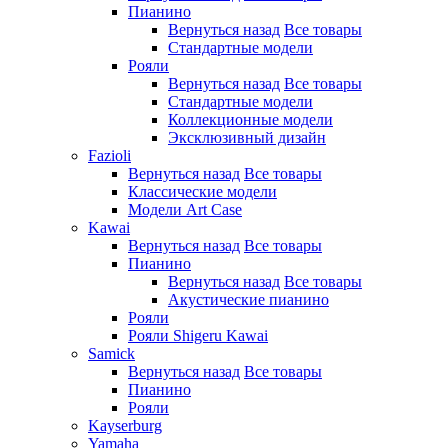
Пианино
Вернуться назад
Все товары
Стандартные модели
Рояли
Вернуться назад
Все товары
Стандартные модели
Коллекционные модели
Эксклюзивный дизайн
Fazioli
Вернуться назад
Все товары
Классические модели
Модели Art Case
Kawai
Вернуться назад
Все товары
Пианино
Вернуться назад
Все товары
Акустические пианино
Рояли
Рояли Shigeru Kawai
Samick
Вернуться назад
Все товары
Пианино
Рояли
Kayserburg
Yamaha