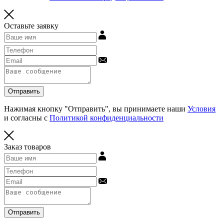
Оставьте заявку
Отправить
Нажимая кнопку "Отправить", вы принимаете наши
Условия
и согласны с
Политикой конфиденциальности
Заказ товаров
Отправить