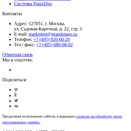
Системы PianoDisc
Контакты
Адрес: 127051, г. Москва,
ул. Садовая-Каретная, д. 22, стр. 1
E-mail:
marketing@grandpiano.ru
Телефон:
+7 (495) 920-60-20
Тел./ факс:
+7 (495) 680-68-02
Обратная связь
Мы в соцсетях:
Поделиться:
Продолжая пользование сайтом, я выражаю
согласие на обработку моих
персональных данных.