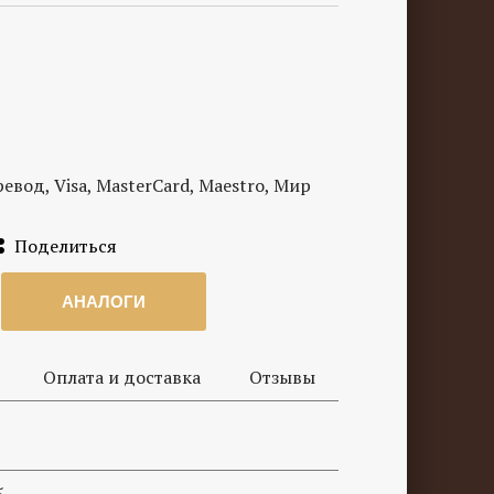
вод, Visa, MasterCard, Maestro, Мир
Поделиться
АНАЛОГИ
Оплата и доставка
Отзывы