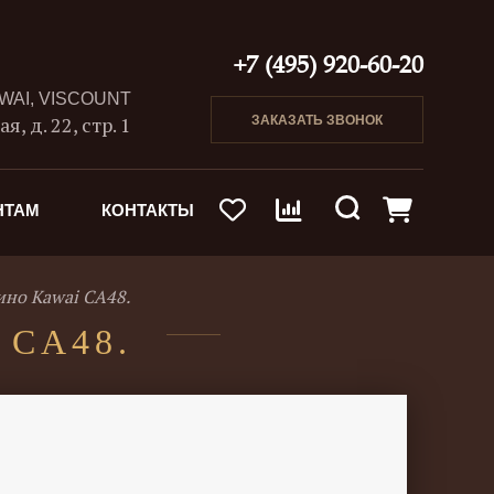
+7 (495) 920-60-20
AWAI, VISCOUNT
, д. 22, стр. 1
ЗАКАЗАТЬ ЗВОНОК
НТАМ
КОНТАКТЫ
но Kawai CA48.
 CA48.