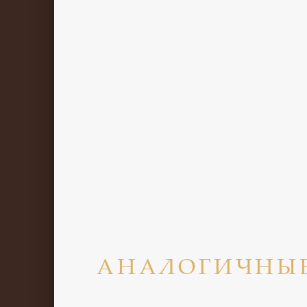
АНАЛОГИЧНЫ