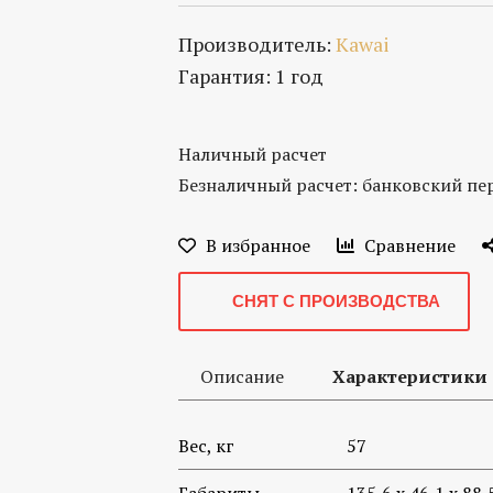
Производитель:
Kawai
Гарантия: 1 год
Наличный расчет
Безналичный расчет: банковский пере
В избранное
Сравнение
СНЯТ С ПРОИЗВОДСТВА
Описание
Характеристики
Вес, кг
57