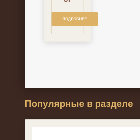
ПОДРОБНЕЕ
Популярные в разделе