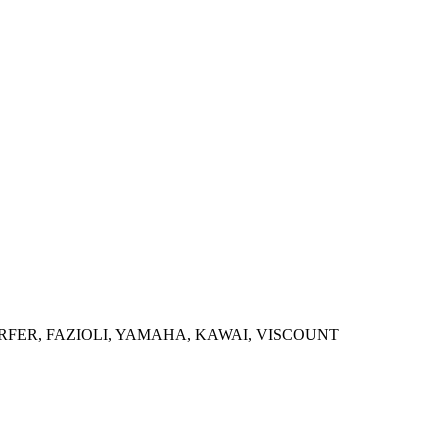
ORFER, FAZIOLI, YAMAHA, KAWAI, VISCOUNT