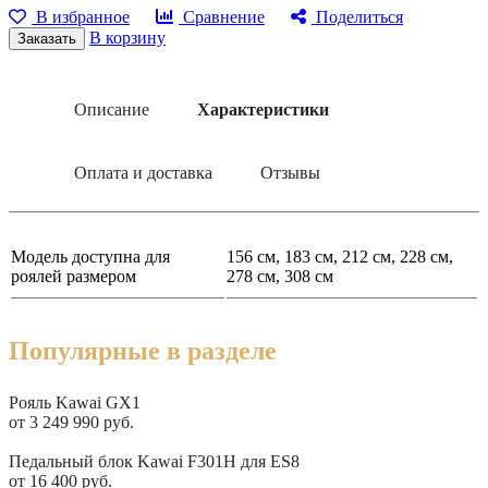
В избранное
Сравнение
Поделиться
В корзину
Заказать
Описание
Характеристики
Оплата и доставка
Отзывы
Модель доступна для
156 см, 183 см, 212 см, 228 см,
роялей размером
278 см, 308 см
Популярные в разделе
Рояль Kawai GX1
от 3 249 990 руб.
Подробнее
Педальный блок Kawai F301H для ES8
от 16 400 руб.