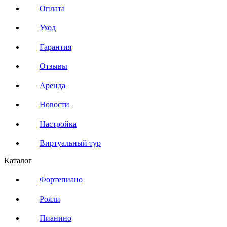
Оплата
Уход
Гарантия
Отзывы
Аренда
Новости
Настройка
Виртуальный тур
Каталог
Фортепиано
Рояли
Пианино