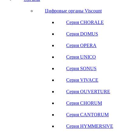
Цифровые органы Viscount
Серия CHORALE
Серия DOMUS
Серия OPERA
Серия UNICO
Серия SONUS
Серия VIVACE
Серия OUVERTURE
Серия CHORUM
Серия CANTORUM
Серия HYMMERSIVE