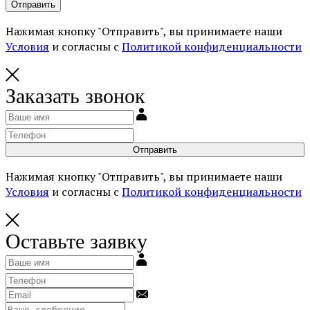
Отправить
Нажимая кнопку "Отправить", вы принимаете наши
Условия
и согласны с
Политикой конфиденциальности
Заказать звонок
Отправить
Нажимая кнопку "Отправить", вы принимаете наши
Условия
и согласны с
Политикой конфиденциальности
Оставьте заявку