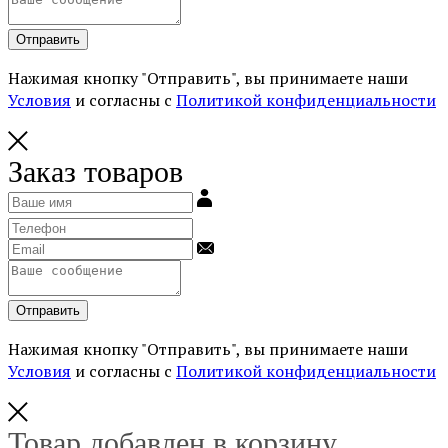
Отправить
Нажимая кнопку "Отправить", вы принимаете наши
Условия
и согласны с
Политикой конфиденциальности
Заказ товаров
Отправить
Нажимая кнопку "Отправить", вы принимаете наши
Условия
и согласны с
Политикой конфиденциальности
Товар добавлен в корзину