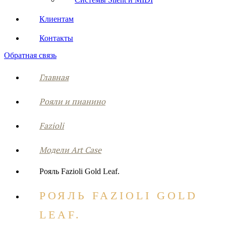
Клиентам
Контакты
Обратная связь
Главная
Рояли и пианино
Fazioli
Модели Art Case
Рояль Fazioli Gold Leaf.
РОЯЛЬ FAZIOLI GOLD
LEAF.