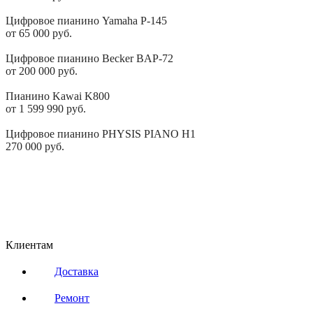
Подробнее
Цифровое пианино Yamaha P-145
от 65 000 руб.
Подробнее
Цифровое пианино Becker BAP-72
от 200 000 руб.
Подробнее
Пианино Kawai K800
от 1 599 990 руб.
Подробнее
Цифровое пианино PHYSIS PIANO H1
270 000 руб.
Подробнее
Клиентам
Доставка
Ремонт