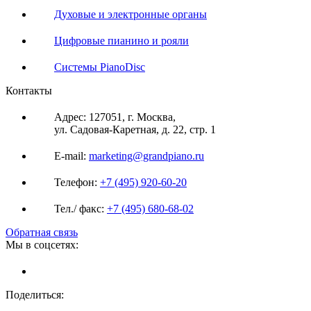
Духовые и электронные органы
Цифровые пианино и рояли
Системы PianoDisc
Контакты
Адрес: 127051, г. Москва,
ул. Садовая-Каретная, д. 22, стр. 1
E-mail:
marketing@grandpiano.ru
Телефон:
+7 (495) 920-60-20
Тел./ факс:
+7 (495) 680-68-02
Обратная связь
Мы в соцсетях:
Поделиться: