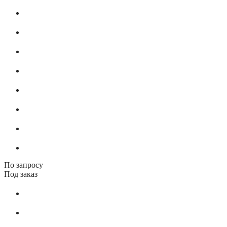
По запросу
Под заказ