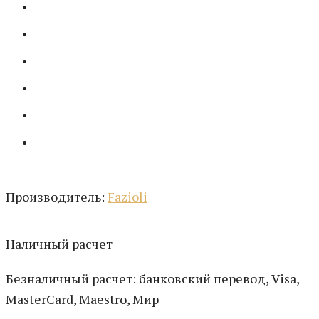
Производитель:
Fazioli
Наличный расчет
Безналичный расчет: банковский перевод, Visa,
MasterCard, Maestro, Мир