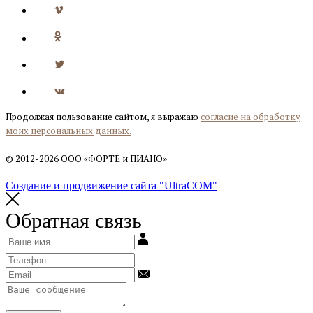
Продолжая пользование сайтом, я выражаю
согласие на обработку
моих персональных данных.
© 2012-2026 ООО «ФОРТЕ и ПИАНО»
Создание и продвижение сайта "UltraCOM"
Обратная связь