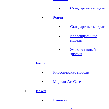
Стандартные модели
Рояли
Стандартные модели
Коллекционные
модели
Эксклюзивный
дизайн
Fazioli
Классические модели
Модели Art Case
Kawai
Пианино