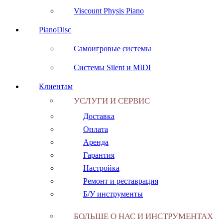
Viscount Physis Piano
PianoDisc
Самоигровые системы
Системы Silent и MIDI
Клиентам
УСЛУГИ И СЕРВИС
Доставка
Оплата
Аренда
Гарантия
Настройка
Ремонт и реставрация
Б/У инструменты
БОЛЬШЕ О НАС И ИНСТРУМЕНТАХ