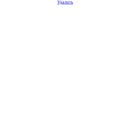
Удалить