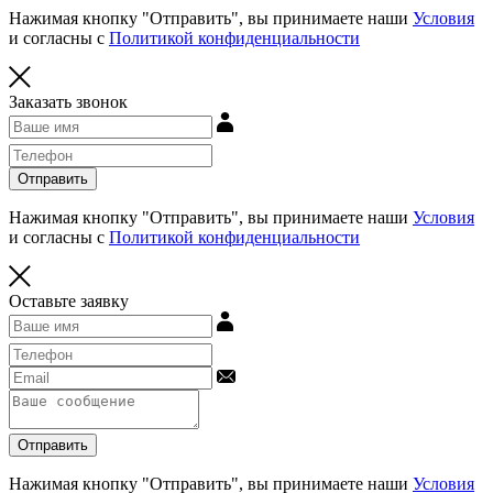
Нажимая кнопку "Отправить", вы принимаете наши
Условия
и согласны с
Политикой конфиденциальности
Заказать звонок
Отправить
Нажимая кнопку "Отправить", вы принимаете наши
Условия
и согласны с
Политикой конфиденциальности
Оставьте заявку
Отправить
Нажимая кнопку "Отправить", вы принимаете наши
Условия