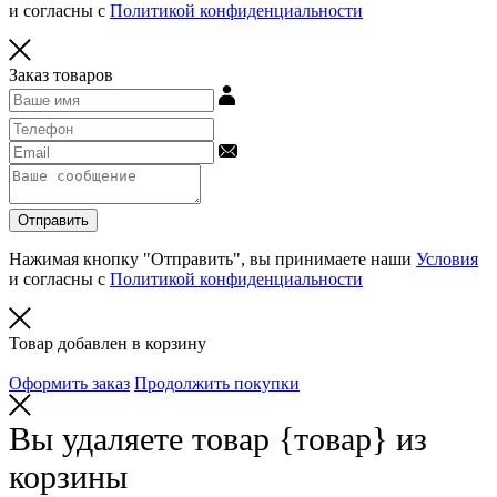
и согласны с
Политикой конфиденциальности
Заказ товаров
Отправить
Нажимая кнопку "Отправить", вы принимаете наши
Условия
и согласны с
Политикой конфиденциальности
Товар добавлен в корзину
Оформить заказ
Продолжить покупки
Вы удаляете товар
{товар}
из
корзины