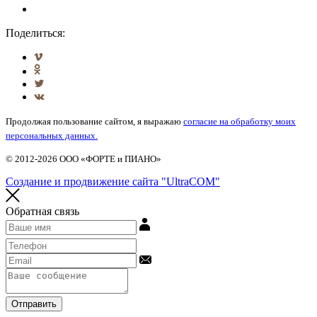
Поделиться:
Продолжая пользование сайтом, я выражаю
согласие на обработку моих
персональных данных.
© 2012-2026 ООО «ФОРТЕ и ПИАНО»
Создание и продвижение сайта "UltraCOM"
Обратная связь
Отправить