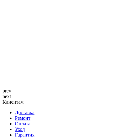
prev
next
Клиентам
Доставка
Ремонт
Оплата
Уход
Гарантия