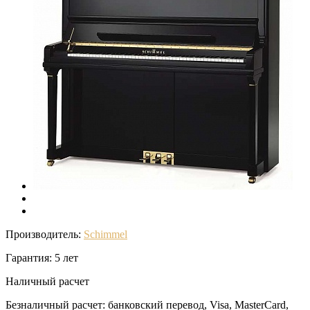
Производитель:
Schimmel
Гарантия: 5 лет
Наличный расчет
Безналичный расчет: банковский перевод, Visa, MasterCard,