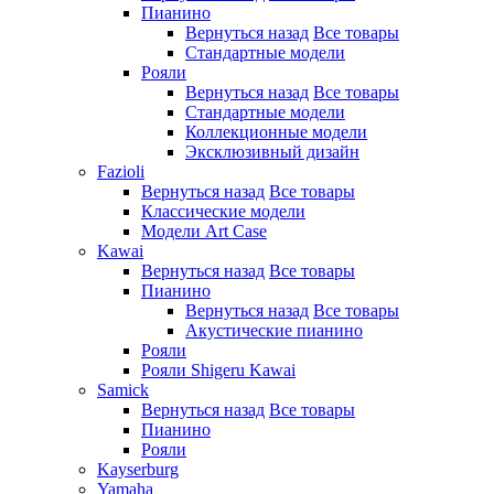
Пианино
Вернуться назад
Все товары
Стандартные модели
Рояли
Вернуться назад
Все товары
Стандартные модели
Коллекционные модели
Эксклюзивный дизайн
Fazioli
Вернуться назад
Все товары
Классические модели
Модели Art Case
Kawai
Вернуться назад
Все товары
Пианино
Вернуться назад
Все товары
Акустические пианино
Рояли
Рояли Shigeru Kawai
Samick
Вернуться назад
Все товары
Пианино
Рояли
Kayserburg
Yamaha