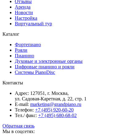
Отзывы
Аренда
Новости
Настройка
Виртуальный тур
Каталог
Фортепиано
Рояли
Пианино
Духовые и электронные органы
Цифровые пианино и рояли
Системы PianoDisc
Контакты
Адрес: 127051, г. Москва,
ул. Садовая-Каретная, д. 22, стр. 1
E-mail:
marketing@grandpiano.ru
Телефон:
+7 (495) 920-60-20
Тел./ факс:
+7 (495) 680-68-02
Обратная связь
Мы в соцсетях: