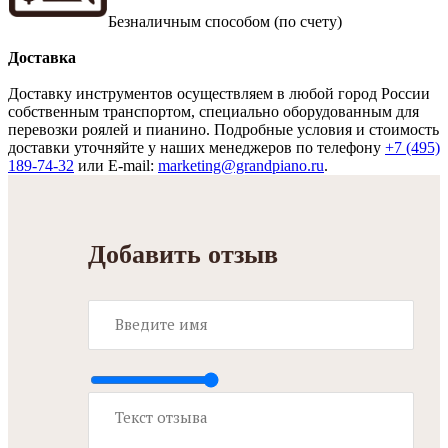
Безналичным способом (по счету)
Доставка
Доставку инструментов осуществляем в любой город России
собственным транспортом, специально оборудованным для
перевозки роялей и пианино. Подробные условия и стоимость
доставки уточняйте у наших менеджеров по телефону
+7 (495)
189-74-32
или E-mail:
marketing@grandpiano.ru
.
Добавить отзыв