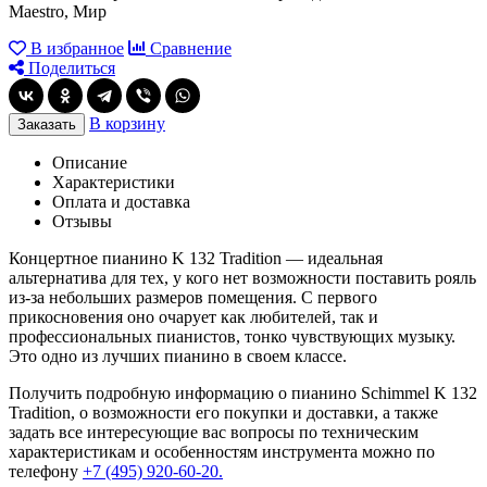
Maestro, Мир
В избранное
Сравнение
Поделиться
В корзину
Заказать
Описание
Характеристики
Оплата и доставка
Отзывы
Концертное пианино K 132 Tradition — идеальная
альтернатива для тех, у кого нет возможности поставить рояль
из-за небольших размеров помещения. С первого
прикосновения оно очарует как любителей, так и
профессиональных пианистов, тонко чувствующих музыку.
Это одно из лучших пианино в своем классе.
Получить подробную информацию о пианино Schimmel K 132
Tradition, о возможности его покупки и доставки, а также
задать все интересующие вас вопросы по техническим
характеристикам и особенностям инструмента можно по
телефону
+7 (495) 920-60-20.