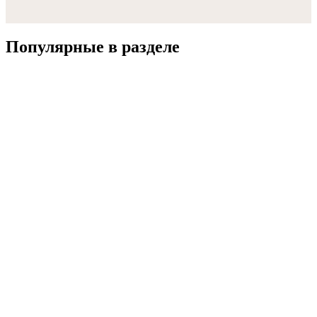
Популярные в разделе