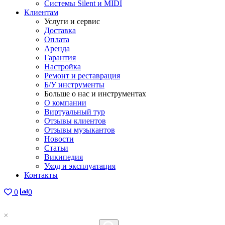
Системы Silent и MIDI
Клиентам
Услуги и сервис
Доставка
Оплата
Аренда
Гарантия
Настройка
Ремонт и реставрация
Б/У инструменты
Больше о нас и инструментах
О компании
Виртуальный тур
Отзывы клиентов
Отзывы музыкантов
Новости
Статьи
Википедия
Уход и эксплуатация
Контакты
0
0