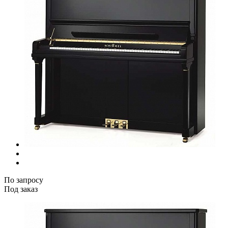
По запросу
Под заказ