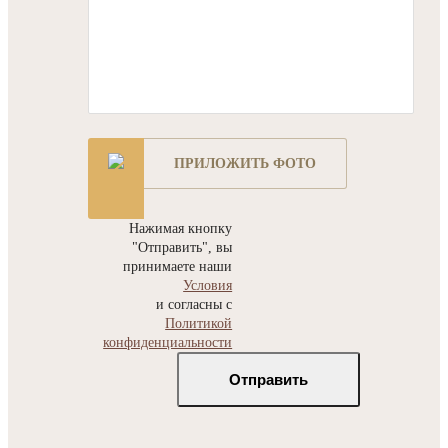
ПРИЛОЖИТЬ ФОТО
Нажимая кнопку
"Отправить", вы
принимаете наши
Условия
и согласны с
Политикой
конфиденциальности