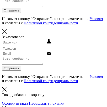
Отправить
Нажимая кнопку "Отправить", вы принимаете наши
Условия
и согласны с
Политикой конфиденциальности
Заказ товаров
Отправить
Нажимая кнопку "Отправить", вы принимаете наши
Условия
и согласны с
Политикой конфиденциальности
Товар добавлен в корзину
Оформить заказ
Продолжить покупки