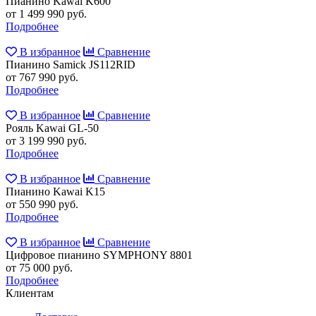
Пианино Kawai K600
от 1 499 990 руб.
Подробнее
В избранное
Сравнение
Пианино Samick JS112RID
от 767 990 руб.
Подробнее
В избранное
Сравнение
Рояль Kawai GL-50
от 3 199 990 руб.
Подробнее
В избранное
Сравнение
Пианино Kawai K15
от 550 990 руб.
Подробнее
В избранное
Сравнение
Цифровое пианино SYMPHONY 8801
от 75 000 руб.
Подробнее
Клиентам