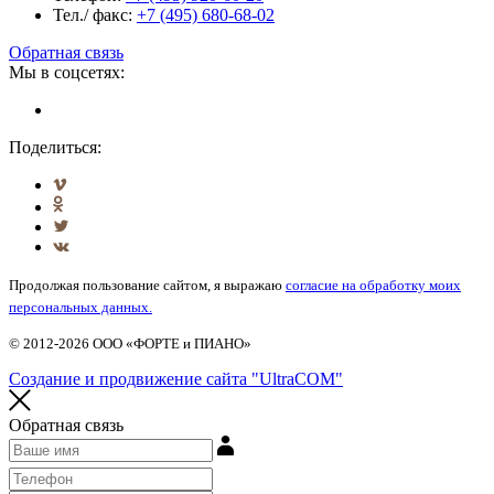
Тел./ факс:
+7 (495) 680-68-02
Обратная связь
Мы в соцсетях:
Поделиться:
Продолжая пользование сайтом, я выражаю
согласие на обработку моих
персональных данных.
© 2012-2026 ООО «ФОРТЕ и ПИАНО»
Создание и продвижение сайта "UltraCOM"
Обратная связь