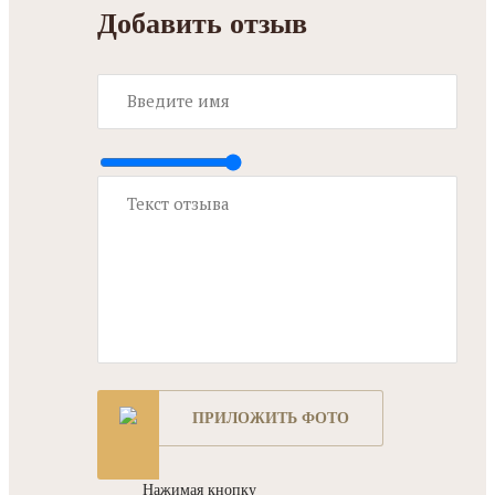
Добавить отзыв
ПРИЛОЖИТЬ ФОТО
Нажимая кнопку