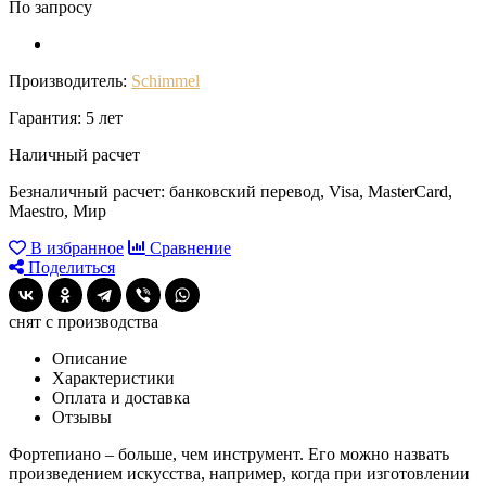
По запросу
Производитель:
Schimmel
Гарантия: 5 лет
Наличный расчет
Безналичный расчет: банковский перевод, Visa, MasterCard,
Maestro, Мир
В избранное
Сравнение
Поделиться
снят с производства
Описание
Характеристики
Оплата и доставка
Отзывы
Фортепиано – больше, чем инструмент. Его можно назвать
произведением искусства, например, когда при изготовлении