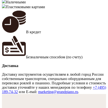
Наличными
Пластиковыми картами
В кредит
Безналичным способом (по счету)
Доставка
Доставку инструментов осуществляем в любой город России
собственным транспортом, специально оборудованным для
перевозки роялей и пианино. Подробные условия и стоимость
доставки уточняйте у наших менеджеров по телефону
+7 (495)
189-74-32
или E-mail:
marketing@grandpiano.ru
.