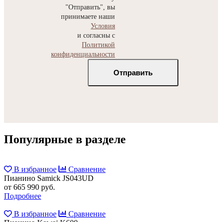
"Отправить", вы
принимаете наши
Условия
и согласны с
Политикой
конфиденциальности
Популярные в разделе
В избранное
Сравнение
Пианино Samick JS043UD
от 665 990 руб.
Подробнее
В избранное
Сравнение