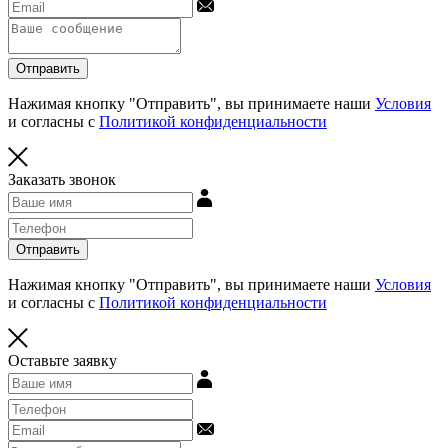
Отправить
Нажимая кнопку "Отправить", вы принимаете наши
Условия
и согласны с
Политикой конфиденциальности
Заказать звонок
Отправить
Нажимая кнопку "Отправить", вы принимаете наши
Условия
и согласны с
Политикой конфиденциальности
Оставьте заявку