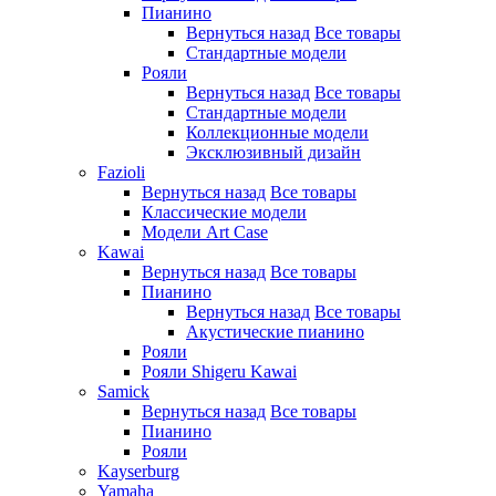
Пианино
Вернуться назад
Все товары
Стандартные модели
Рояли
Вернуться назад
Все товары
Стандартные модели
Коллекционные модели
Эксклюзивный дизайн
Fazioli
Вернуться назад
Все товары
Классические модели
Модели Art Case
Kawai
Вернуться назад
Все товары
Пианино
Вернуться назад
Все товары
Акустические пианино
Рояли
Рояли Shigeru Kawai
Samick
Вернуться назад
Все товары
Пианино
Рояли
Kayserburg
Yamaha