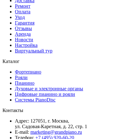
Доставка
Ремонт
Оплата
Уход
Гарантия
Отзывы
Аренда
Новости
Настройка
Виртуальный тур
Каталог
Фортепиано
Рояли
Пианино
Духовые и электронные органы
Цифровые пианино и рояли
Системы PianoDisc
Контакты
Адрес: 127051, г. Москва,
ул. Садовая-Каретная, д. 22, стр. 1
E-mail:
marketing@grandpiano.ru
Телефон:
+7 (495) 920-60-20