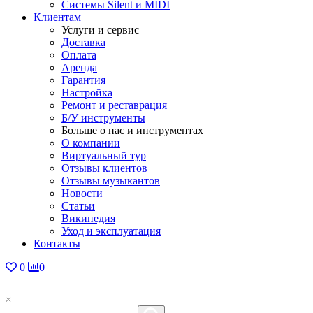
Системы Silent и MIDI
Клиентам
Услуги и сервис
Доставка
Оплата
Аренда
Гарантия
Настройка
Ремонт и реставрация
Б/У инструменты
Больше о нас и инструментах
О компании
Виртуальный тур
Отзывы клиентов
Отзывы музыкантов
Новости
Статьи
Википедия
Уход и эксплуатация
Контакты
0
0